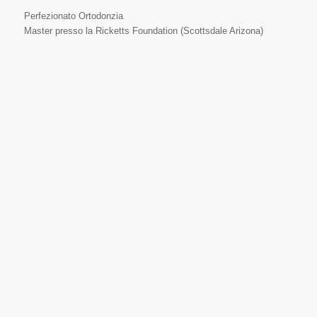
Perfezionato Ortodonzia
Master presso la Ricketts Foundation (Scottsdale Arizona)