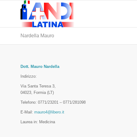
Nardella Mauro
Dott. Mauro Nardella
Indirizzo:
Via Santa Teresa 3,
04023, Formia (LT)
Telefono: 0771/23201 – 0771/281098
E-Mail:
mauro4@libero.it
Laurea in: Medicina