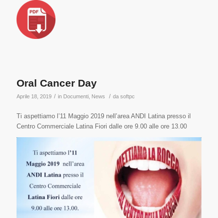
Oral Cancer Day
/
/
Aprile 18, 2019
in
Documenti
,
News
da
softpc
Ti aspettiamo l’11 Maggio 2019 nell’area ANDI Latina presso il
Centro Commerciale Latina Fiori dalle ore 9.00 alle ore 13.00