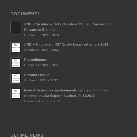
DOCUMENTI
ANDI -Circolare n. 071 richiesta al MEF su Concordato
Preventivo Biennale
Ottobre 30, 2024 - 18:34
ANDI – Circolare n. 067 Novità fiscali settembre 2024
Ottobre 16, 2024 - 16:27
Ravvedimento
Ottobre 14, 2024 - 18:28
Riforma Fiscale
Ottobre 8, 2024 - 09:33
Invio Atto notorio mantenimento requisiti minimi da
trasmettere alla Regione Lazio (L.R. 14/2021)
Dicembre 6, 2023 - 17:29
ULTIME NEWS