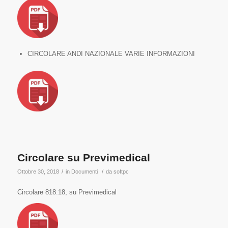
CIRCOLARE ANDI NAZIONALE VARIE INFORMAZIONI
Circolare su Previmedical
/
/
Ottobre 30, 2018
in
Documenti
da
softpc
Circolare 818.18, su Previmedical