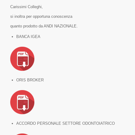
Carissimi Colleghi,
si inoltra per opportuna conoscenza
quanto prodotto da ANDI NAZIONALE.
BANCA IGEA
ORIS BROKER
ACCORDO PERSONALE SETTORE ODONTOIATRICO