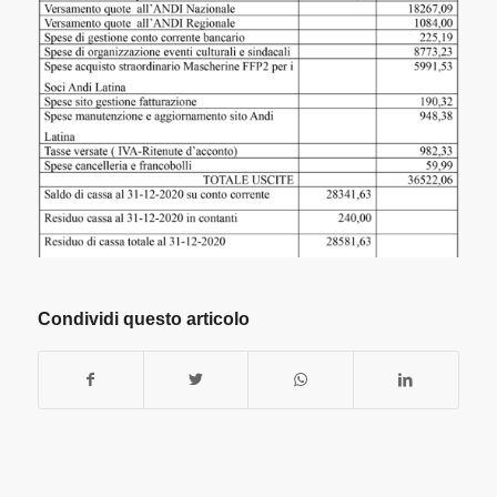
Condividi questo articolo