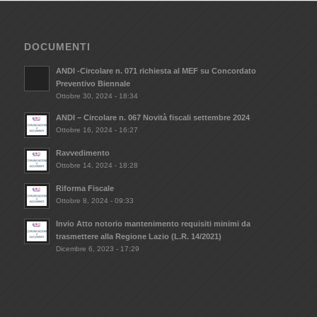
DOCUMENTI
ANDI -Circolare n. 071 richiesta al MEF su Concordato
Preventivo Biennale
Ottobre 30, 2024 - 18:34
ANDI – Circolare n. 067 Novità fiscali settembre 2024
Ottobre 16, 2024 - 16:27
Ravvedimento
Ottobre 14, 2024 - 18:28
Riforma Fiscale
Ottobre 8, 2024 - 09:33
Invio Atto notorio mantenimento requisiti minimi da
trasmettere alla Regione Lazio (L.R. 14/2021)
Dicembre 6, 2023 - 17:29