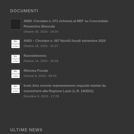
DOCUMENTI
ANDI -Circolare n. 071 richiesta al MEF su Concordato
Preventivo Biennale
Ottobre 30, 2024 - 18:34
ANDI – Circolare n. 067 Novità fiscali settembre 2024
Ottobre 16, 2024 - 16:27
Ravvedimento
Ottobre 14, 2024 - 18:28
Riforma Fiscale
Ottobre 8, 2024 - 09:33
Invio Atto notorio mantenimento requisiti minimi da
trasmettere alla Regione Lazio (L.R. 14/2021)
Dicembre 6, 2023 - 17:29
ULTIME NEWS