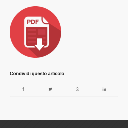
Condividi questo articolo