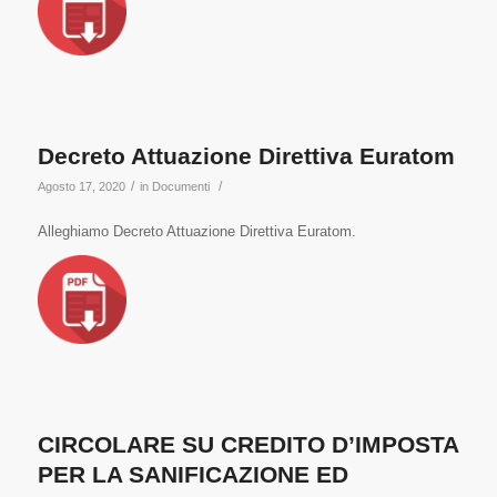
Decreto Attuazione Direttiva Euratom
/
/
Agosto 17, 2020
in
Documenti
Alleghiamo Decreto Attuazione Direttiva Euratom.
CIRCOLARE SU CREDITO D’IMPOSTA
PER LA SANIFICAZIONE ED