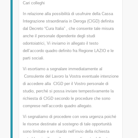
Cari colleghi
In relazione alla possibilità di usufruire della Cassa
Integrazione straordinaria in Deroga (CIGD) definita
dal Decreto “Cura Italia” , che consente tale misura
anche il personale dipendente degli studi
odontoiatrici, Vi inviamo in allegato il testo
dell’accordo quadro definito fra Regione LAZIO e le
parti sociali.
Vi esortiamo a segnalare immediatamente al
Consulente del Lavoro la Vostra eventuale intenzione
di accedere alla CIGD per il Vostro personale di
studio, perché si possa inviare tempestivamente la
richiesta di CIGD secondo le procedure che sono
comprese nell’accordo quadro allegato.
Vi segnaliamo di procedere con vera urgenza poiché
le risorse destinate al sostegno di tale opportunità
sono limitate e un ritardo nell’invio della richiesta