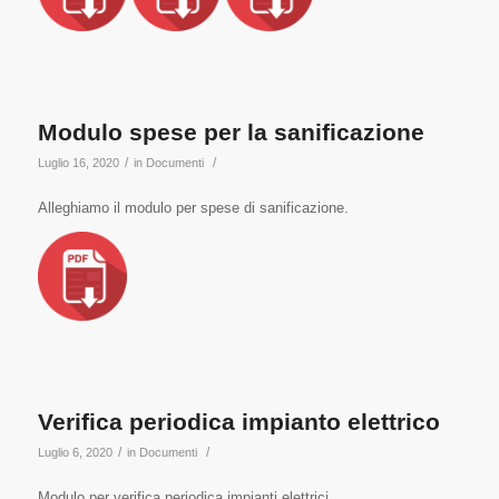
Modulo spese per la sanificazione
/
/
Luglio 16, 2020
in
Documenti
Alleghiamo il modulo per spese di sanificazione.
Verifica periodica impianto elettrico
/
/
Luglio 6, 2020
in
Documenti
Modulo per verifica periodica impianti elettrici.