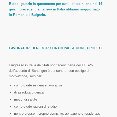
È obbligatoria la quarantena per tutti i cittadini che nei 14
giorni precedenti all’arrivo in Italia abbiano soggiornato
in Romania e Bulgaria.
LAVORATORI DI RIENTRO DA UN PAESE NON EUROPEO
L’ingresso in Italia da Stati non facenti parte dell’UE e/o
dell’accordo di Schengen è consentito, con obbligo di
motivazione, solo per:
comprovate esigenze lavorative
di assoluta urgenza
motivi di salute
comprovate ragioni di studio
rientro presso il proprio domicilio, abitazione o residenza.