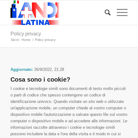
Policy privacy
Sei in:
Home
/
Policy privacy
Aggiornato:
26/9/2022, 21:28
Cosa sono i cookie?
I cookie e tecnologie simili sono documenti di testo molto piccoli
o parti di codice che spesso contengono un codice di
identificazione univoco. Quando visitate un sito web o utilizzate
un'applicazione mobile, un computer chiede al vostro computer o
dispositivo mobile l'autorizzazione a salvare questo file sul vostro
computer o dispositivo mobile e ad accedere alle informazioni. Le
informazioni raccolte attraverso i cookie e tecnologie simili
possono includere la data e l'ora della visita e il modo in cui si