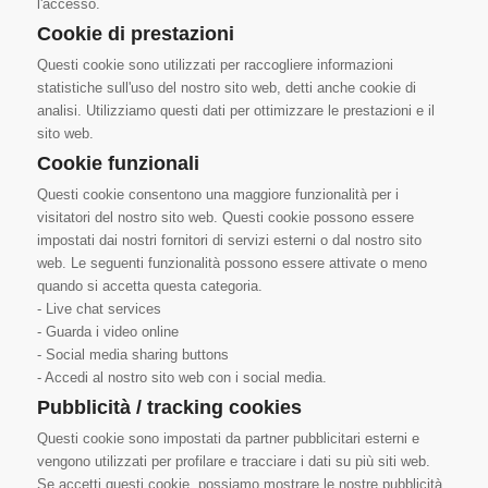
l'accesso.
Cookie di prestazioni
Questi cookie sono utilizzati per raccogliere informazioni
statistiche sull'uso del nostro sito web, detti anche cookie di
analisi. Utilizziamo questi dati per ottimizzare le prestazioni e il
sito web.
Cookie funzionali
Questi cookie consentono una maggiore funzionalità per i
visitatori del nostro sito web. Questi cookie possono essere
impostati dai nostri fornitori di servizi esterni o dal nostro sito
web. Le seguenti funzionalità possono essere attivate o meno
quando si accetta questa categoria.
- Live chat services
- Guarda i video online
- Social media sharing buttons
- Accedi al nostro sito web con i social media.
Pubblicità / tracking cookies
Questi cookie sono impostati da partner pubblicitari esterni e
vengono utilizzati per profilare e tracciare i dati su più siti web.
Se accetti questi cookie, possiamo mostrare le nostre pubblicità