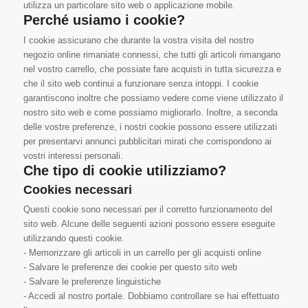
utilizza un particolare sito web o applicazione mobile.
Perché usiamo i cookie?
I cookie assicurano che durante la vostra visita del nostro
negozio online rimaniate connessi, che tutti gli articoli rimangano
nel vostro carrello, che possiate fare acquisti in tutta sicurezza e
che il sito web continui a funzionare senza intoppi. I cookie
garantiscono inoltre che possiamo vedere come viene utilizzato il
nostro sito web e come possiamo migliorarlo. Inoltre, a seconda
delle vostre preferenze, i nostri cookie possono essere utilizzati
per presentarvi annunci pubblicitari mirati che corrispondono ai
vostri interessi personali.
Che tipo di cookie utilizziamo?
Cookies necessari
Questi cookie sono necessari per il corretto funzionamento del
sito web. Alcune delle seguenti azioni possono essere eseguite
utilizzando questi cookie.
- Memorizzare gli articoli in un carrello per gli acquisti online
- Salvare le preferenze dei cookie per questo sito web
- Salvare le preferenze linguistiche
- Accedi al nostro portale. Dobbiamo controllare se hai effettuato