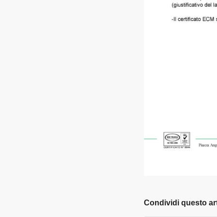
Condividi questo ar