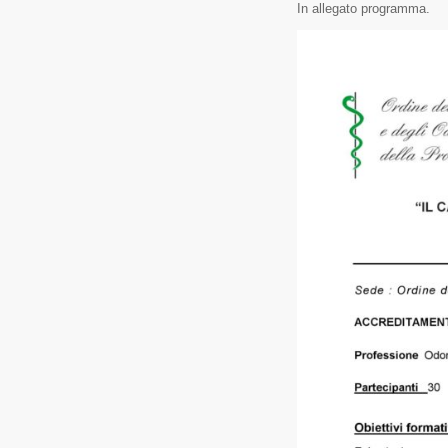
In allegato programma.