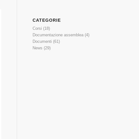
CATEGORIE
Corsi
(18)
Documentazione assemblea
(4)
Documenti
(61)
News
(29)