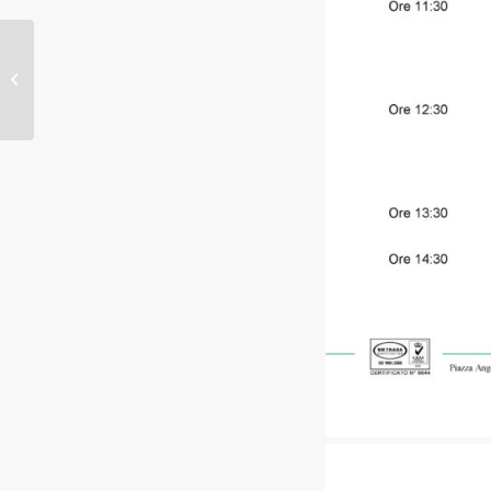
Andi Lazio 2016