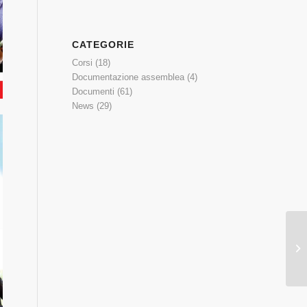
CATEGORIE
Corsi
(18)
Documentazione assemblea
(4)
Documenti
(61)
News
(29)